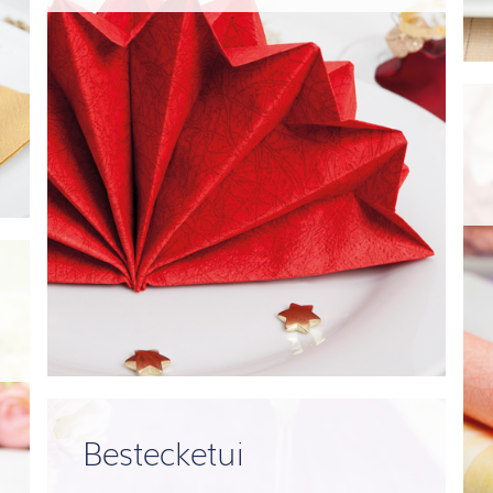
Bestecketui