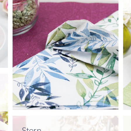
Stern