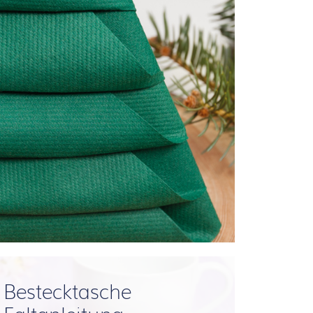
Bestecktasche