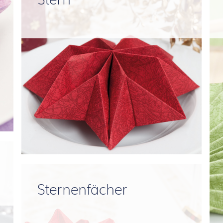
Sternenfächer