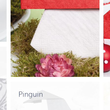
Pinguin