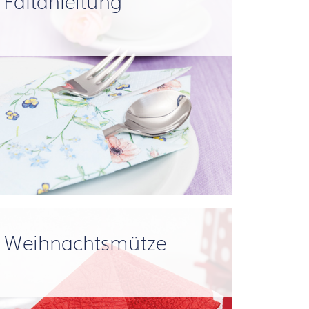
Faltanleitung
Weihnachtsmütze