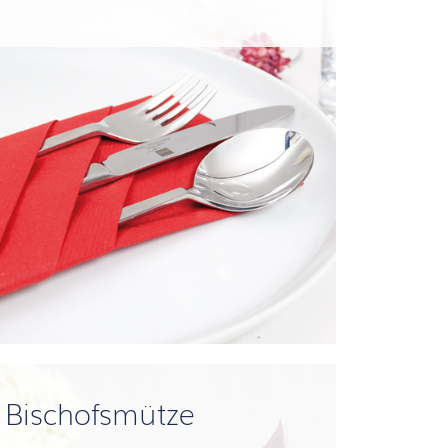
Bischofsmütze