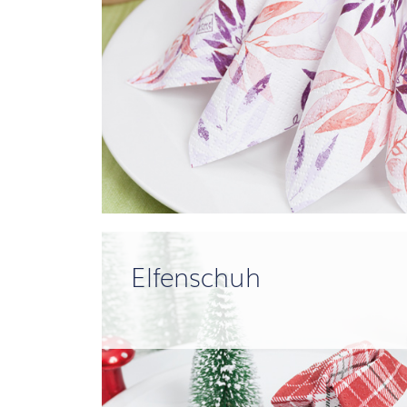
Elfenschuh