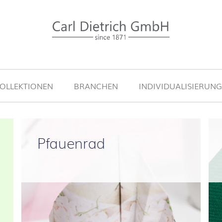
OLLEKTIONEN
BRANCHEN
INDIVIDUALISIERUN
Pfauenrad