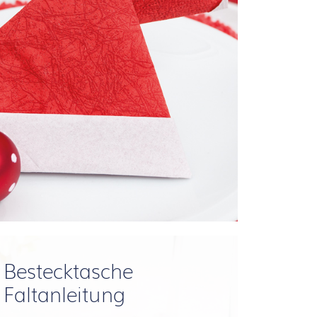
Bestecktasche
Faltanleitung