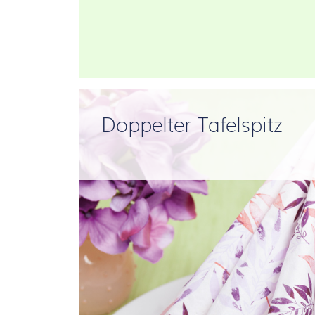
Doppelter Tafelspitz