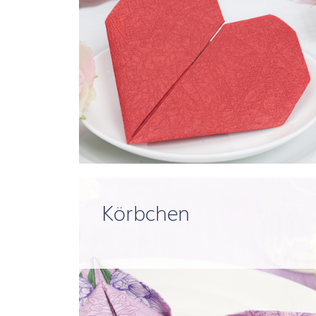
Körbchen