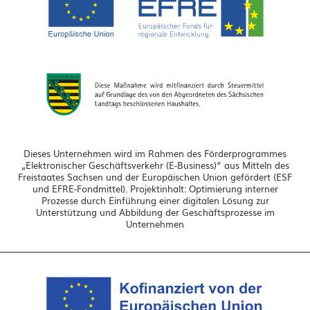
Dieses Unternehmen wird im Rahmen des Förderprogrammes
„Elektronischer Geschäftsverkehr (E-Business)“ aus Mitteln des
Freistaates Sachsen und der Europäischen Union gefördert (ESF
und EFRE-Fondmittel). Projektinhalt: Optimierung interner
Prozesse durch Einführung einer digitalen Lösung zur
Unterstützung und Abbildung der Geschäftsprozesse im
Unternehmen