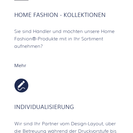
HOME FASHION - KOLLEKTIONEN
Sie sind Händler und möchten unsere Home
Fashion®-Produkte mit in Ihr Sortiment
aufnehmen?
Mehr
INDIVIDUALISIERUNG
Wir sind Ihr Partner vom Design-Layout, über
die Betreuung während der Druckvorstufe bis