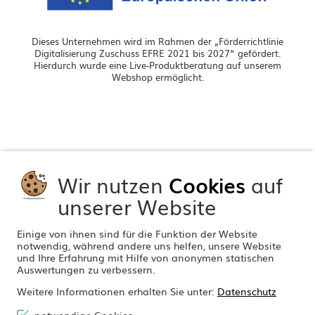
Dieses Unternehmen wird im Rahmen der „Förderrichtlinie
Digitalisierung Zuschuss EFRE 2021 bis 2027“ gefördert.
Hierdurch wurde eine Live-Produktberatung auf unserem
Webshop ermöglicht.
Wir nutzen
Cookies
auf
unserer Website
Einige von ihnen sind für die Funktion der Website
notwendig, während andere uns helfen, unsere Website
und Ihre Erfahrung mit Hilfe von anonymen statischen
Auswertungen zu verbessern.
Weitere Informationen erhalten Sie unter:
Datenschutz
notwendige Cookies