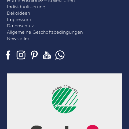
Individualisierung
Dekoideen
Impressum
Datenschutz
Allgemeine Geschäftsbedingungen
Newsletter