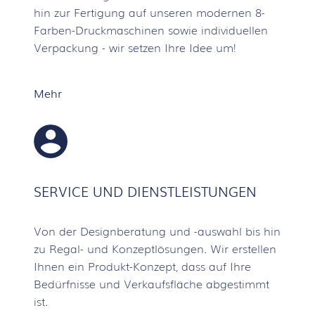
hin zur Fertigung auf unseren modernen 8-
Farben-Druckmaschinen sowie individuellen
Verpackung - wir setzen Ihre Idee um!
Mehr
SERVICE UND DIENSTLEISTUNGEN
Von der Designberatung und -auswahl bis hin
zu Regal- und Konzeptlösungen. Wir erstellen
Ihnen ein Produkt-Konzept, dass auf Ihre
Bedürfnisse und Verkaufsfläche abgestimmt
ist.