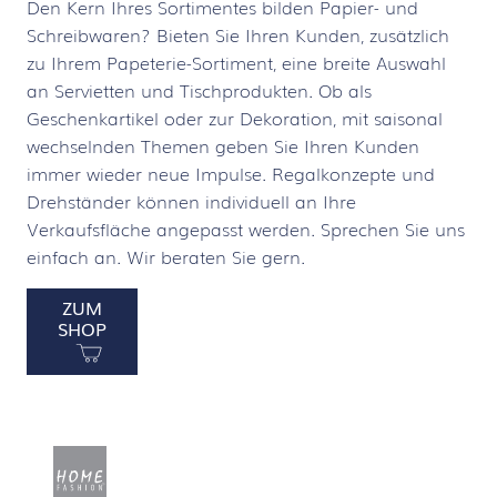
Den Kern Ihres Sortimentes bilden Papier- und
Schreibwaren? Bieten Sie Ihren Kunden, zusätzlich
zu Ihrem Papeterie-Sortiment, eine breite Auswahl
an Servietten und Tischprodukten. Ob als
Geschenkartikel oder zur Dekoration, mit saisonal
wechselnden Themen geben Sie Ihren Kunden
immer wieder neue Impulse. Regalkonzepte und
Drehständer können individuell an Ihre
Verkaufsfläche angepasst werden. Sprechen Sie uns
einfach an. Wir beraten Sie gern.
ZUM
SHOP