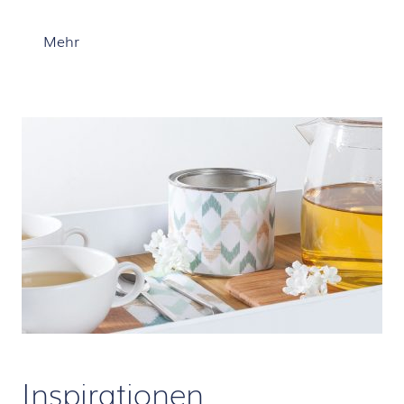
Mehr
Inspirationen