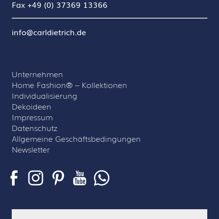
Fax +49 (0) 37369 13366
info@carldietrich.de
Unternehmen
Home Fashion® – Kollektionen
Individualisierung
Dekoideen
Impressum
Datenschutz
Allgemeine Geschäftsbedingungen
Newsletter