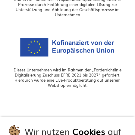
Prozesse durch Einführung einer digitalen Lösung zur
Unterstützung und Abbildung der Geschäftsprozesse im
Unternehmen
Dieses Unternehmen wird im Rahmen der „Förderrichtlinie
Digitalisierung Zuschuss EFRE 2021 bis 2027“ gefördert.
Hierdurch wurde eine Live-Produktberatung auf unserem
Webshop ermöglicht.
Wir nutzen
Cookies
auf