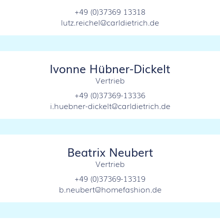
+49 (0)37369 13318
lutz.reichel@carldietrich.de
Ivonne Hübner-Dickelt
Vertrieb
+49 (0)37369-13336
i.huebner-dickelt@carldietrich.de
Beatrix Neubert
Vertrieb
+49 (0)37369-13319
b.neubert@homefashion.de