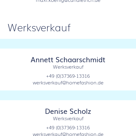
Werksverkauf
Annett Schaarschmidt
Werksverkauf
+49 (0)37369-13316
werksverkauf@homefashion.de
Denise Scholz
Werksverkauf
+49 (0)37369-13316
werksverkauf@homefashion.de