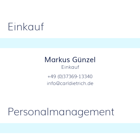
Einkauf
Markus Günzel
Einkauf
+49 (0)37369-13340
info@carldietrich.de
Personalmanagement