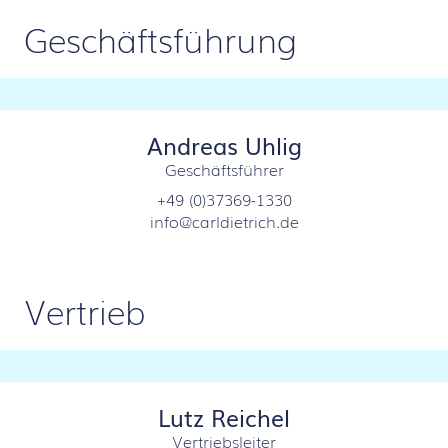
Geschäftsführung
Andreas Uhlig
Geschäftsführer
+49 (0)37369-1330
info@carldietrich.de
Vertrieb
Lutz Reichel
Vertriebsleiter