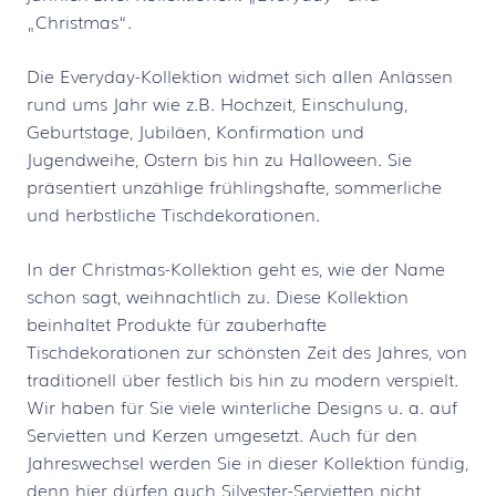
„Christmas“.
Die Everyday-Kollektion widmet sich allen Anlässen
rund ums Jahr wie z.B. Hochzeit, Einschulung,
Geburtstage, Jubiläen, Konfirmation und
Jugendweihe, Ostern bis hin zu Halloween. Sie
präsentiert unzählige frühlingshafte, sommerliche
und herbstliche Tischdekorationen.
In der Christmas-Kollektion geht es, wie der Name
schon sagt, weihnachtlich zu. Diese Kollektion
beinhaltet Produkte für zauberhafte
Tischdekorationen zur schönsten Zeit des Jahres, von
traditionell über festlich bis hin zu modern verspielt.
Wir haben für Sie viele winterliche Designs u. a. auf
Servietten und Kerzen umgesetzt. Auch für den
Jahreswechsel werden Sie in dieser Kollektion fündig,
denn hier dürfen auch Silvester-Servietten nicht