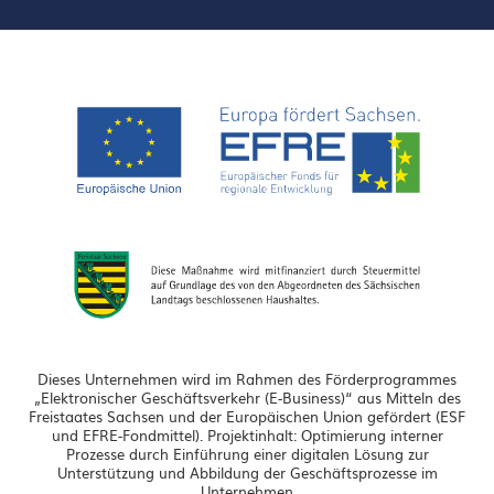
Dieses Unternehmen wird im Rahmen des Förderprogrammes
„Elektronischer Geschäftsverkehr (E-Business)“ aus Mitteln des
Freistaates Sachsen und der Europäischen Union gefördert (ESF
und EFRE-Fondmittel). Projektinhalt: Optimierung interner
Prozesse durch Einführung einer digitalen Lösung zur
Unterstützung und Abbildung der Geschäftsprozesse im
Unternehmen