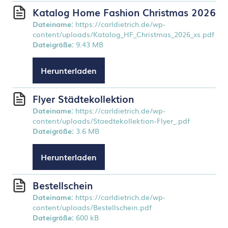
Katalog Home Fashion Christmas 2026
Dateiname:
https://carldietrich.de/wp-
content/uploads/Katalog_HF_Christmas_2026_xs.pdf
Dateigröße:
9.43 MB
Herunterladen
Flyer Städtekollektion
Dateiname:
https://carldietrich.de/wp-
content/uploads/Staedtekollektion-Flyer_.pdf
Dateigröße:
3.6 MB
Herunterladen
Bestellschein
Dateiname:
https://carldietrich.de/wp-
content/uploads/Bestellschein.pdf
Dateigröße:
600 kB