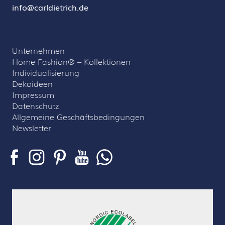
info@carldietrich.de
Unternehmen
Home Fashion® – Kollektionen
Individualisierung
Dekoideen
Impressum
Datenschutz
Allgemeine Geschäftsbedingungen
Newsletter