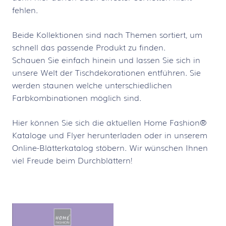
fehlen.
Beide Kollektionen sind nach Themen sortiert, um
schnell das passende Produkt zu finden.
Schauen Sie einfach hinein und lassen Sie sich in
unsere Welt der Tischdekorationen entführen. Sie
werden staunen welche unterschiedlichen
Farbkombinationen möglich sind.
Hier können Sie sich die aktuellen Home Fashion®
Kataloge und Flyer herunterladen oder in unserem
Online-Blätterkatalog stöbern. Wir wünschen Ihnen
viel Freude beim Durchblättern!