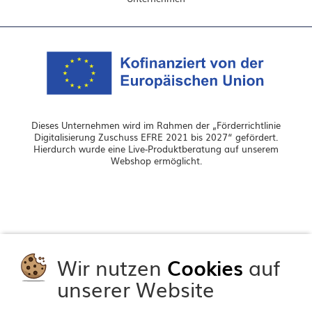
Dieses Unternehmen wird im Rahmen der „Förderrichtlinie
Digitalisierung Zuschuss EFRE 2021 bis 2027“ gefördert.
Hierdurch wurde eine Live-Produktberatung auf unserem
Webshop ermöglicht.
Wir nutzen
Cookies
auf
unserer Website