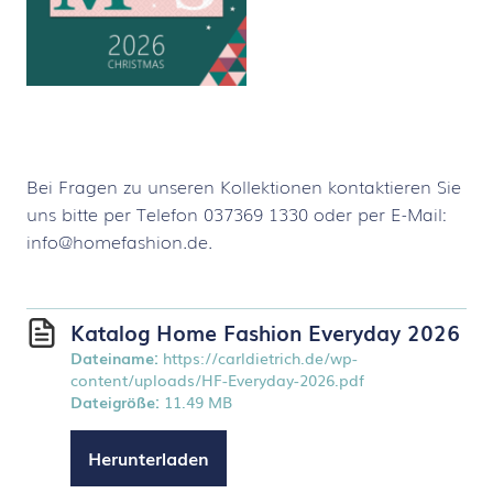
Bei Fragen zu unseren Kollektionen kontaktieren Sie
uns bitte per Telefon 037369 1330 oder per E-Mail:
info@homefashion.de.
Katalog Home Fashion Everyday 2026
Dateiname:
https://carldietrich.de/wp-
content/uploads/HF-Everyday-2026.pdf
Dateigröße:
11.49 MB
Herunterladen