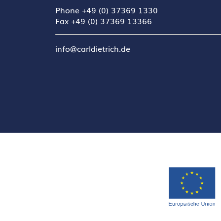
Phone +49 (0) 37369 1330
Fax +49 (0) 37369 13366
info@carldietrich.de