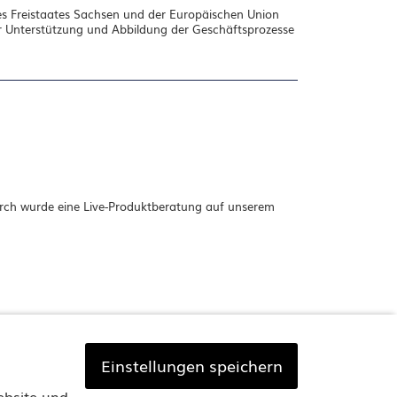
s Freistaates Sachsen und der Europäischen Union
zur Unterstützung und Abbildung der Geschäftsprozesse
urch wurde eine Live-Produktberatung auf unserem
Einstellungen speichern
ebsite und