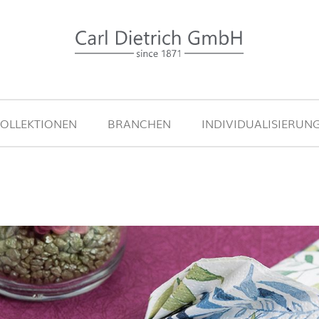
OLLEKTIONEN
BRANCHEN
INDIVIDUALISIERUN