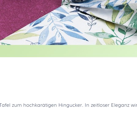
Tafel zum hochkarätigen Hingucker. In zeitloser Eleganz wi