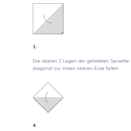
1.
Die oberen 2 Lagen der gefalteten Serviette
diagonal zur linken oberen Ecke falten.
4.