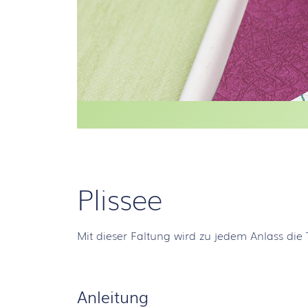
Plissee
Mit dieser Faltung wird zu jedem Anlass die 
Anleitung