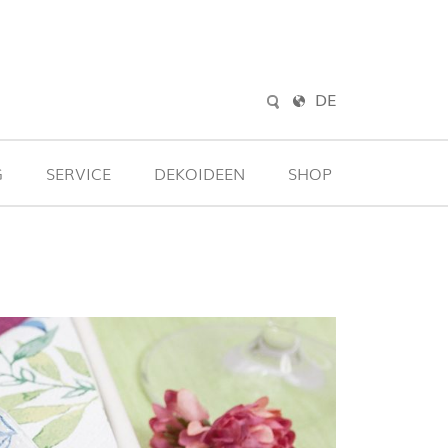
DE
G
SERVICE
DEKOIDEEN
SHOP