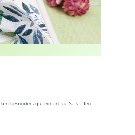
rken besonders gut einfarbige Servietten.