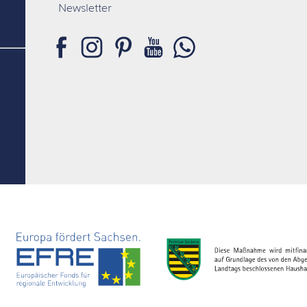
Newsletter