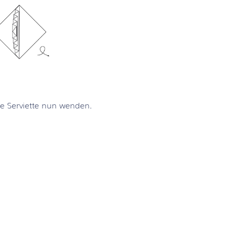
e Serviette nun wenden.