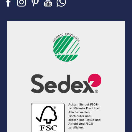
Achten Sie auf FSC®-
zertifizierte Produkte!
Alle Servietten,
Tischläufer und -
decken aus Tissue und
Airlaid sind FSC®-
zertifiziert.