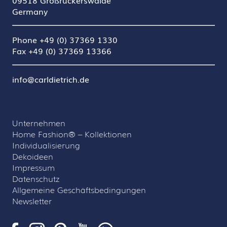
09518 Großrückerswalde
Germany
Phone +49 (0) 37369 1330
Fax +49 (0) 37369 13366
info@carldietrich.de
Unternehmen
Home Fashion® – Kollektionen
Individualisierung
Dekoideen
Impressum
Datenschutz
Allgemeine Geschäftsbedingungen
Newsletter