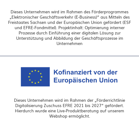
Dieses Unternehmen wird im Rahmen des Förderprogrammes
„Elektronischer Geschäftsverkehr (E-Business)“ aus Mitteln des
Freistaates Sachsen und der Europäischen Union gefördert (ESF
und EFRE-Fondmittel). Projektinhalt: Optimierung interner
Prozesse durch Einführung einer digitalen Lösung zur
Unterstützung und Abbildung der Geschäftsprozesse im
Unternehmen
Dieses Unternehmen wird im Rahmen der „Förderrichtlinie
Digitalisierung Zuschuss EFRE 2021 bis 2027“ gefördert.
Hierdurch wurde eine Live-Produktberatung auf unserem
Webshop ermöglicht.