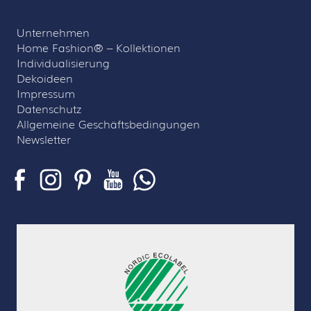
Unternehmen
Home Fashion® – Kollektionen
Individualisierung
Dekoideen
Impressum
Datenschutz
Allgemeine Geschäftsbedingungen
Newsletter