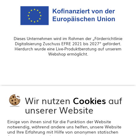
Dieses Unternehmen wird im Rahmen der „Förderrichtlinie
Digitalisierung Zuschuss EFRE 2021 bis 2027“ gefördert.
Hierdurch wurde eine Live-Produktberatung auf unserem
Webshop ermöglicht.
Wir nutzen
Cookies
auf
unserer Website
Einige von ihnen sind für die Funktion der Website
notwendig, während andere uns helfen, unsere Website
und Ihre Erfahrung mit Hilfe von anonymen statischen