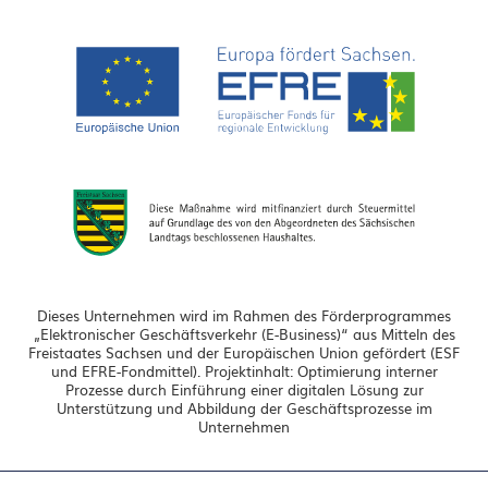
Dieses Unternehmen wird im Rahmen des Förderprogrammes
„Elektronischer Geschäftsverkehr (E-Business)“ aus Mitteln des
Freistaates Sachsen und der Europäischen Union gefördert (ESF
und EFRE-Fondmittel). Projektinhalt: Optimierung interner
Prozesse durch Einführung einer digitalen Lösung zur
Unterstützung und Abbildung der Geschäftsprozesse im
Unternehmen