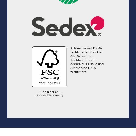
Achten Sie auf FSC®-
zertifizierte Produkte!
Alle Servietten,
Tischläufer und -
decken aus Tissue und
Airlaid sind FSC®-
zertifiziert.