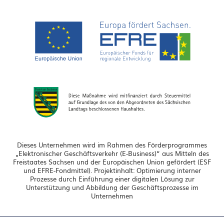
Dieses Unternehmen wird im Rahmen des Förderprogrammes
„Elektronischer Geschäftsverkehr (E-Business)“ aus Mitteln des
Freistaates Sachsen und der Europäischen Union gefördert (ESF
und EFRE-Fondmittel). Projektinhalt: Optimierung interner
Prozesse durch Einführung einer digitalen Lösung zur
Unterstützung und Abbildung der Geschäftsprozesse im
Unternehmen