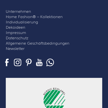
Unternehmen
Home Fashion® – Kollektionen
Individualisierung
Dekoideen
Impressum
Datenschutz
Allgemeine Geschäftsbedingungen
Newsletter