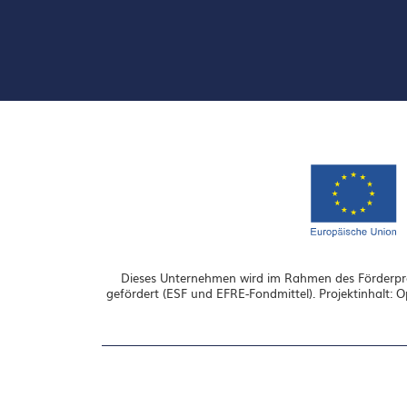
Dieses Unternehmen wird im Rahmen des Förderpro
gefördert (ESF und EFRE-Fondmittel). Projektinhalt: 