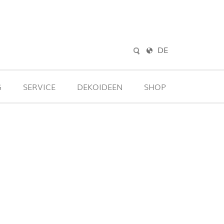
DE
G
SERVICE
DEKOIDEEN
SHOP