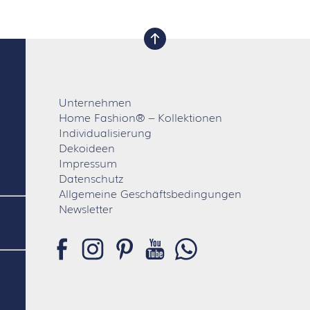
nach oben
Unternehmen
Home Fashion® – Kollektionen
Individualisierung
Dekoideen
Impressum
Datenschutz
Allgemeine Geschäftsbedingungen
Newsletter