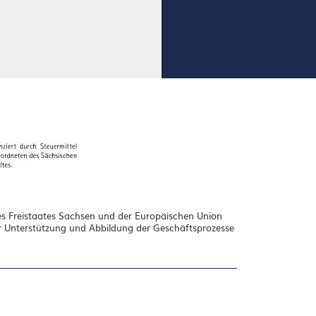
s Freistaates Sachsen und der Europäischen Union
zur Unterstützung und Abbildung der Geschäftsprozesse