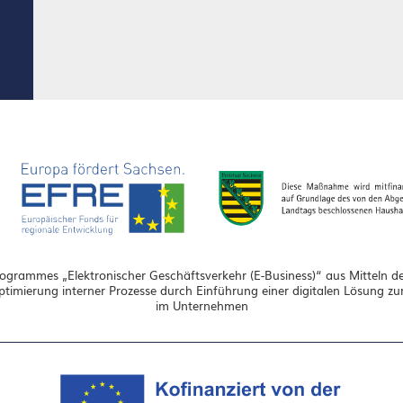
grammes „Elektronischer Geschäftsverkehr (E-Business)“ aus Mitteln de
Optimierung interner Prozesse durch Einführung einer digitalen Lösung 
im Unternehmen