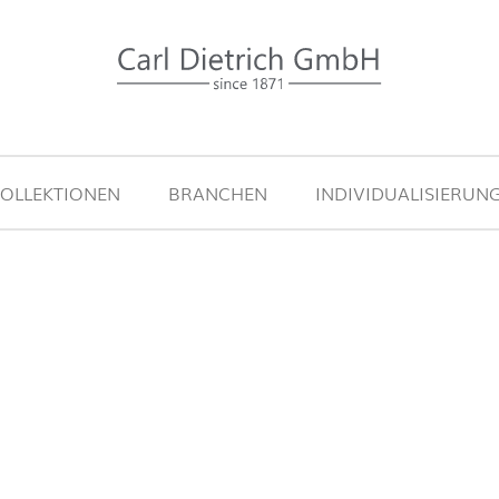
OLLEKTIONEN
BRANCHEN
INDIVIDUALISIERUN