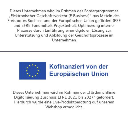
Dieses Unternehmen wird im Rahmen des Förderprogrammes
„Elektronischer Geschäftsverkehr (E-Business)“ aus Mitteln des
Freistaates Sachsen und der Europäischen Union gefördert (ESF
und EFRE-Fondmittel). Projektinhalt: Optimierung interner
Prozesse durch Einführung einer digitalen Lösung zur
Unterstützung und Abbildung der Geschäftsprozesse im
Unternehmen
Dieses Unternehmen wird im Rahmen der „Förderrichtlinie
Digitalisierung Zuschuss EFRE 2021 bis 2027“ gefördert.
Hierdurch wurde eine Live-Produktberatung auf unserem
Webshop ermöglicht.