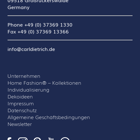
09518 Großrückerswalde
Germany
Phone +49 (0) 37369 1330
Fax +49 (0) 37369 13366
info@carldietrich.de
Unternehmen
Home Fashion® – Kollektionen
Individualisierung
Dekoideen
Impressum
Datenschutz
Allgemeine Geschäftsbedingungen
Newsletter