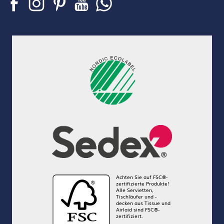
Achten Sie auf FSC®-
zertifizierte Produkte!
Alle Servietten,
Tischläufer und -
decken aus Tissue und
Airlaid sind FSC®-
zertifiziert.