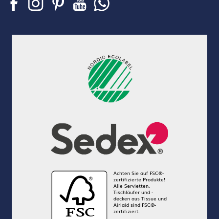
Achten Sie auf FSC®-
zertifizierte Produkte!
Alle Servietten,
Tischläufer und -
decken aus Tissue und
Airlaid sind FSC®-
zertifiziert.