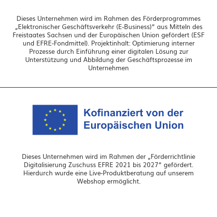
Dieses Unternehmen wird im Rahmen des Förderprogrammes
„Elektronischer Geschäftsverkehr (E-Business)“ aus Mitteln des
Freistaates Sachsen und der Europäischen Union gefördert (ESF
und EFRE-Fondmittel). Projektinhalt: Optimierung interner
Prozesse durch Einführung einer digitalen Lösung zur
Unterstützung und Abbildung der Geschäftsprozesse im
Unternehmen
Dieses Unternehmen wird im Rahmen der „Förderrichtlinie
Digitalisierung Zuschuss EFRE 2021 bis 2027“ gefördert.
Hierdurch wurde eine Live-Produktberatung auf unserem
Webshop ermöglicht.