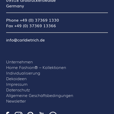
09518 Großrückerswalde
Germany
Phone +49 (0) 37369 1330
Fax +49 (0) 37369 13366
info@carldietrich.de
Unternehmen
Home Fashion® – Kollektionen
Individualisierung
Dekoideen
Impressum
Datenschutz
Allgemeine Geschäftsbedingungen
Newsletter