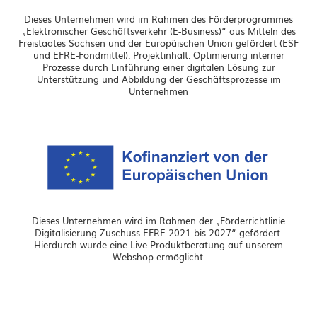
Dieses Unternehmen wird im Rahmen des Förderprogrammes
„Elektronischer Geschäftsverkehr (E-Business)“ aus Mitteln des
Freistaates Sachsen und der Europäischen Union gefördert (ESF
und EFRE-Fondmittel). Projektinhalt: Optimierung interner
Prozesse durch Einführung einer digitalen Lösung zur
Unterstützung und Abbildung der Geschäftsprozesse im
Unternehmen
Dieses Unternehmen wird im Rahmen der „Förderrichtlinie
Digitalisierung Zuschuss EFRE 2021 bis 2027“ gefördert.
Hierdurch wurde eine Live-Produktberatung auf unserem
Webshop ermöglicht.