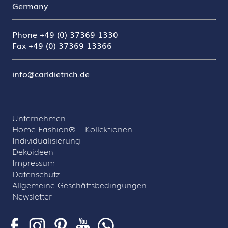
Germany
Phone +49 (0) 37369 1330
Fax +49 (0) 37369 13366
info@carldietrich.de
Unternehmen
Home Fashion® – Kollektionen
Individualisierung
Dekoideen
Impressum
Datenschutz
Allgemeine Geschäftsbedingungen
Newsletter