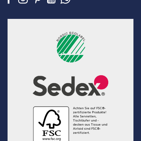
Achten Sie auf FSC®-
zertifizierte Produkte!
Alle Servietten,
Tischläufer und -
decken aus Tissue und
Airlaid sind FSC®-
zertifiziert.