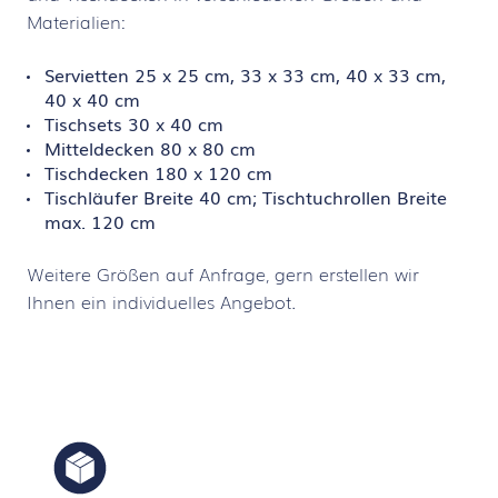
Materialien:
Servietten 25 x 25 cm, 33 x 33 cm, 40 x 33 cm,
40 x 40 cm
Tischsets 30 x 40 cm
Mitteldecken 80 x 80 cm
Tischdecken 180 x 120 cm
Tischläufer Breite 40 cm; Tischtuchrollen Breite
max. 120 cm
Weitere Größen auf Anfrage, gern erstellen wir
Ihnen ein individuelles Angebot.