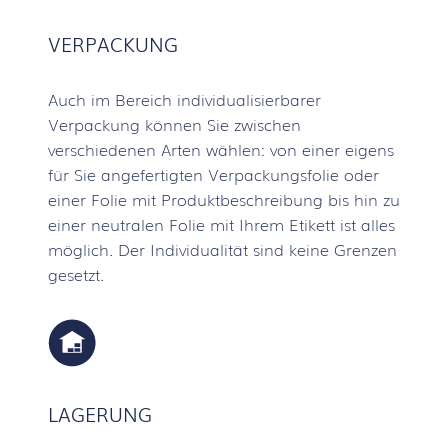
VERPACKUNG
Auch im Bereich individualisierbarer
Verpackung können Sie zwischen
verschiedenen Arten wählen: von einer eigens
für Sie angefertigten Verpackungsfolie oder
einer Folie mit Produktbeschreibung bis hin zu
einer neutralen Folie mit Ihrem Etikett ist alles
möglich. Der Individualität sind keine Grenzen
gesetzt.
LAGERUNG