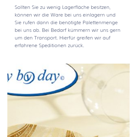
Sollten Sie zu wenig Lagerfläche besitzen,
können wir die Ware bei uns einlagern und
Sie rufen dann die benötigte Palettenmenge
bei uns ab. Bei Bedarf kümmern wir uns gern
um den Transport. Hierfür greifen wir auf
erfahrene Speditionen zurück.