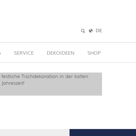
DE
G
SERVICE
DEKOIDEEN
SHOP
Jahreszeit!