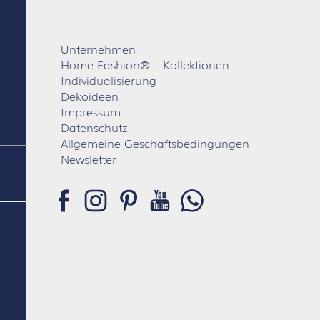
Unternehmen
Home Fashion® – Kollektionen
Individualisierung
Dekoideen
Impressum
Datenschutz
Allgemeine Geschäftsbedingungen
Newsletter