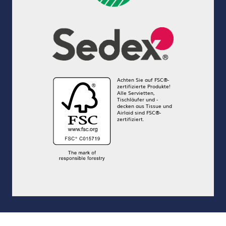
Achten Sie auf FSC®-
zertifizierte Produkte!
Alle Servietten,
Tischläufer und -
decken aus Tissue und
Airlaid sind FSC®-
zertifiziert.