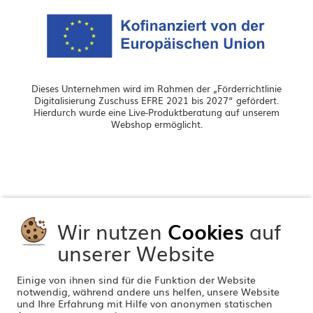
Dieses Unternehmen wird im Rahmen der „Förderrichtlinie
Digitalisierung Zuschuss EFRE 2021 bis 2027“ gefördert.
Hierdurch wurde eine Live-Produktberatung auf unserem
Webshop ermöglicht.
Wir nutzen
Cookies
auf
unserer Website
Einige von ihnen sind für die Funktion der Website
notwendig, während andere uns helfen, unsere Website
und Ihre Erfahrung mit Hilfe von anonymen statischen