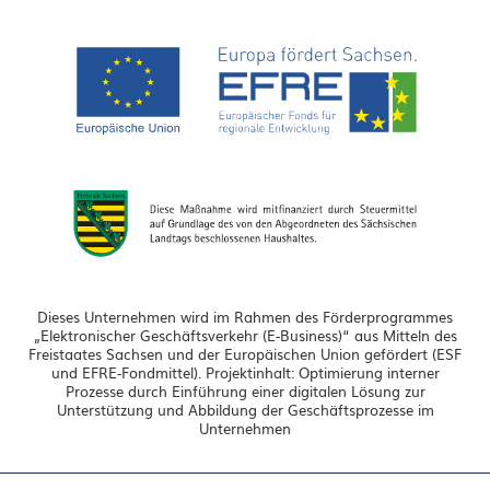
Dieses Unternehmen wird im Rahmen des Förderprogrammes
„Elektronischer Geschäftsverkehr (E-Business)“ aus Mitteln des
Freistaates Sachsen und der Europäischen Union gefördert (ESF
und EFRE-Fondmittel). Projektinhalt: Optimierung interner
Prozesse durch Einführung einer digitalen Lösung zur
Unterstützung und Abbildung der Geschäftsprozesse im
Unternehmen