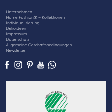
Unternehmen
Home Fashion® – Kollektionen
Individualisierung
Dekoideen
Impressum
Datenschutz
Allgemeine Geschäftsbedingungen
Newsletter