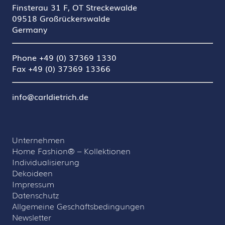
Finsterau 31 F, OT Streckewalde
09518 Großrückerswalde
Germany
Phone +49 (0) 37369 1330
Fax +49 (0) 37369 13366
info@carldietrich.de
Unternehmen
Home Fashion® – Kollektionen
Individualisierung
Dekoideen
Impressum
Datenschutz
Allgemeine Geschäftsbedingungen
Newsletter