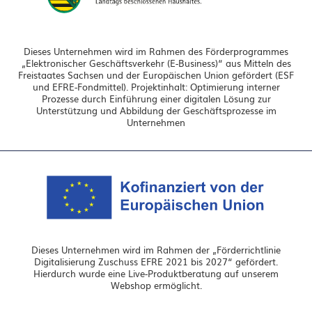
Dieses Unternehmen wird im Rahmen des Förderprogrammes
„Elektronischer Geschäftsverkehr (E-Business)“ aus Mitteln des
Freistaates Sachsen und der Europäischen Union gefördert (ESF
und EFRE-Fondmittel). Projektinhalt: Optimierung interner
Prozesse durch Einführung einer digitalen Lösung zur
Unterstützung und Abbildung der Geschäftsprozesse im
Unternehmen
Dieses Unternehmen wird im Rahmen der „Förderrichtlinie
Digitalisierung Zuschuss EFRE 2021 bis 2027“ gefördert.
Hierdurch wurde eine Live-Produktberatung auf unserem
Webshop ermöglicht.