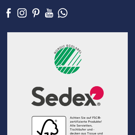
Achten Sie auf FSC®-
zertifizierte Produkte!
Alle Servietten,
Tischläufer und -
decken aus Tissue und