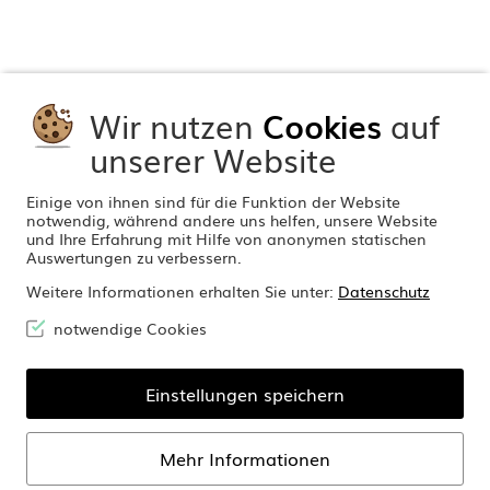
Wir nutzen
Cookies
auf
unserer Website
Einige von ihnen sind für die Funktion der Website
notwendig, während andere uns helfen, unsere Website
und Ihre Erfahrung mit Hilfe von anonymen statischen
Auswertungen zu verbessern.
Weitere Informationen erhalten Sie unter:
Datenschutz
notwendige Cookies
Einstellungen speichern
Mehr Informationen