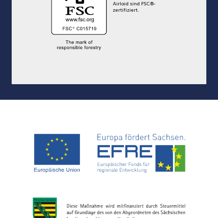
Airlaid sind FSC®-
zertifiziert.