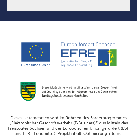
Dieses Unternehmen wird im Rahmen des Förderprogrammes
„Elektronischer Geschäftsverkehr (E-Business)“ aus Mitteln des
Freistaates Sachsen und der Europäischen Union gefördert (ESF
und EFRE-Fondmittel). Projektinhalt: Optimierung interner