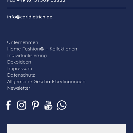
info@carldietrich.de
Unternehmen
Home Fashion® – Kollektionen
Individualisierung
Dekoideen
Impressum
Datenschutz
Allgemeine Geschäftsbedingungen
Newsletter