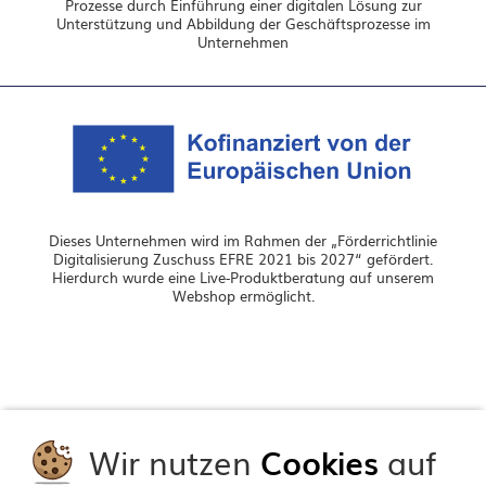
Prozesse durch Einführung einer digitalen Lösung zur
Unterstützung und Abbildung der Geschäftsprozesse im
Unternehmen
Dieses Unternehmen wird im Rahmen der „Förderrichtlinie
Digitalisierung Zuschuss EFRE 2021 bis 2027“ gefördert.
Hierdurch wurde eine Live-Produktberatung auf unserem
Webshop ermöglicht.
Wir nutzen
Cookies
auf