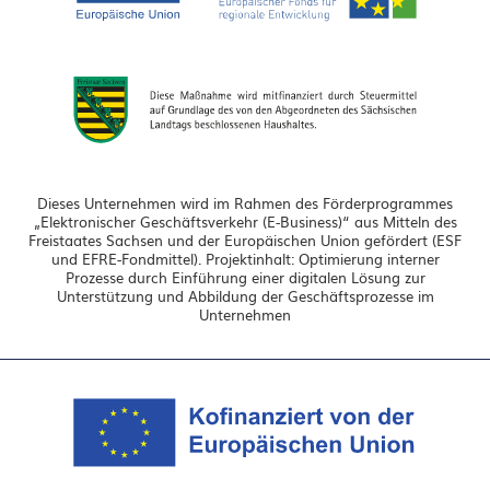
Dieses Unternehmen wird im Rahmen des Förderprogrammes
„Elektronischer Geschäftsverkehr (E-Business)“ aus Mitteln des
Freistaates Sachsen und der Europäischen Union gefördert (ESF
und EFRE-Fondmittel). Projektinhalt: Optimierung interner
Prozesse durch Einführung einer digitalen Lösung zur
Unterstützung und Abbildung der Geschäftsprozesse im
Unternehmen