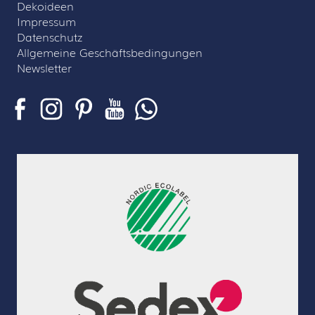
Dekoideen
Impressum
Datenschutz
Allgemeine Geschäftsbedingungen
Newsletter