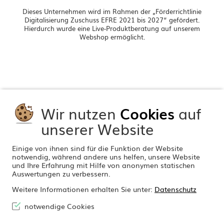
Dieses Unternehmen wird im Rahmen der „Förderrichtlinie
Digitalisierung Zuschuss EFRE 2021 bis 2027“ gefördert.
Hierdurch wurde eine Live-Produktberatung auf unserem
Webshop ermöglicht.
Wir nutzen
Cookies
auf
unserer Website
Einige von ihnen sind für die Funktion der Website
notwendig, während andere uns helfen, unsere Website
und Ihre Erfahrung mit Hilfe von anonymen statischen
Auswertungen zu verbessern.
Weitere Informationen erhalten Sie unter:
Datenschutz
notwendige Cookies