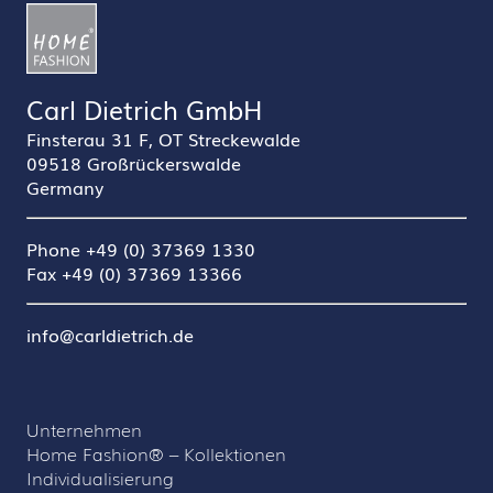
Carl Dietrich GmbH
Finsterau 31 F, OT Streckewalde
09518 Großrückerswalde
Germany
Phone +49 (0) 37369 1330
Fax +49 (0) 37369 13366
info@carldietrich.de
Unternehmen
Home Fashion® – Kollektionen
Individualisierung