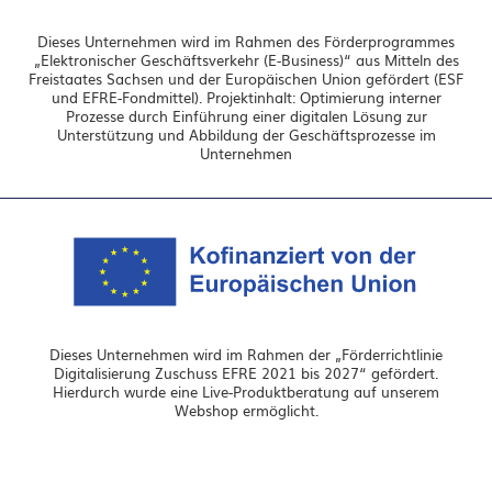
Dieses Unternehmen wird im Rahmen des Förderprogrammes
„Elektronischer Geschäftsverkehr (E-Business)“ aus Mitteln des
Freistaates Sachsen und der Europäischen Union gefördert (ESF
und EFRE-Fondmittel). Projektinhalt: Optimierung interner
Prozesse durch Einführung einer digitalen Lösung zur
Unterstützung und Abbildung der Geschäftsprozesse im
Unternehmen
Dieses Unternehmen wird im Rahmen der „Förderrichtlinie
Digitalisierung Zuschuss EFRE 2021 bis 2027“ gefördert.
Hierdurch wurde eine Live-Produktberatung auf unserem
Webshop ermöglicht.