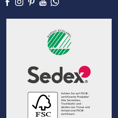
Achten Sie auf FSC®-
zertifizierte Produkte!
Alle Servietten,
Tischläufer und -
decken aus Tissue und
Airlaid sind FSC®-
zertifiziert.