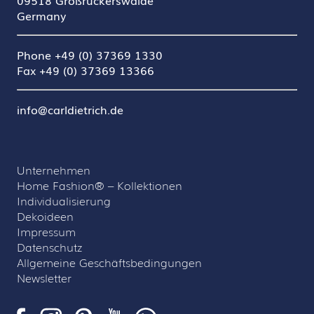
09518 Großrückerswalde
Germany
Phone +49 (0) 37369 1330
Fax +49 (0) 37369 13366
info@carldietrich.de
Unternehmen
Home Fashion® – Kollektionen
Individualisierung
Dekoideen
Impressum
Datenschutz
Allgemeine Geschäftsbedingungen
Newsletter