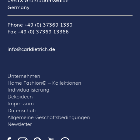
09518 Großrückerswalde
Germany
Phone +49 (0) 37369 1330
Fax +49 (0) 37369 13366
info@carldietrich.de
Unternehmen
Home Fashion® – Kollektionen
Individualisierung
Dekoideen
Impressum
Datenschutz
Allgemeine Geschäftsbedingungen
Newsletter