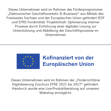
Dieses Unternehmen wird im Rahmen des Förderprogrammes
„Elektronischer Geschäftsverkehr (E-Business)“ aus Mitteln des
Freistaates Sachsen und der Europäischen Union gefördert (ESF
und EFRE-Fondmittel). Projektinhalt: Optimierung interner
Prozesse durch Einführung einer digitalen Lösung zur
Unterstützung und Abbildung der Geschäftsprozesse im
Unternehmen
Dieses Unternehmen wird im Rahmen der „Förderrichtlinie
Digitalisierung Zuschuss EFRE 2021 bis 2027“ gefördert.
Hierdurch wurde eine Live-Produktberatung auf unserem
Webshop ermöglicht.