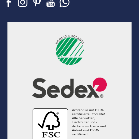
Achten Sie auf FSC®-
zertifizierte Produkte!
Alle Servietten,
Tischläufer und -
decken aus Tissue und
Airlaid sind FSC®-
zertifiziert.