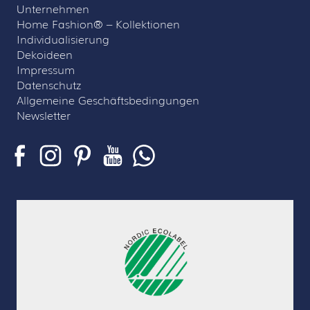
Unternehmen
Home Fashion® – Kollektionen
Individualisierung
Dekoideen
Impressum
Datenschutz
Allgemeine Geschäftsbedingungen
Newsletter