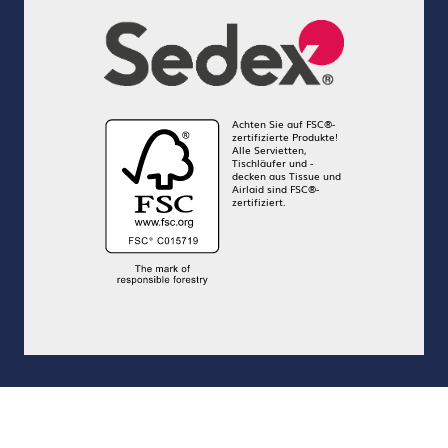
Achten Sie auf FSC®-
zertifizierte Produkte!
Alle Servietten,
Tischläufer und -
decken aus Tissue und
Airlaid sind FSC®-
zertifiziert.