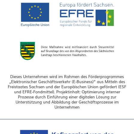
Dieses Unternehmen wird im Rahmen des Förderprogrammes
„Elektronischer Geschäftsverkehr (E-Business)“ aus Mitteln des
Freistaates Sachsen und der Europäischen Union gefördert (ESF
und EFRE-Fondmittel). Projektinhalt: Optimierung interner
Prozesse durch Einführung einer digitalen Lösung zur
Unterstützung und Abbildung der Geschäftsprozesse im
Unternehmen