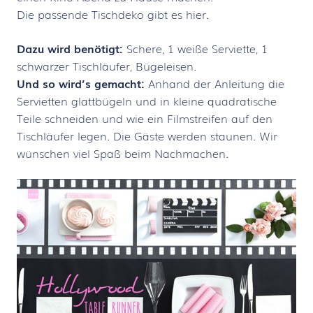
Die passende Tischdeko gibt es hier.
Dazu wird benötigt:
Schere, 1 weiße Serviette, 1
schwarzer Tischläufer, Bügeleisen.
Und so wird’s gemacht:
Anhand der Anleitung die
Servietten glattbügeln und in kleine quadratische
Teile schneiden und wie ein Filmstreifen auf den
Tischläufer legen. Die Gäste werden staunen. Wir
wünschen viel Spaß beim Nachmachen.