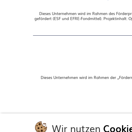
Dieses Unternehmen wird im Rahmen des Förderpro
gefördert (ESF und EFRE-Fondmittel). Projektinhalt: 
Dieses Unternehmen wird im Rahmen der „Förderri
Wir nutzen
Cooki