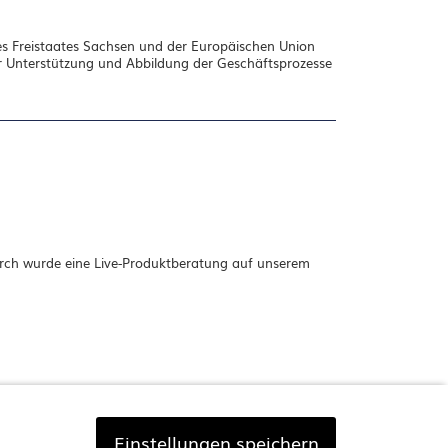
s Freistaates Sachsen und der Europäischen Union
zur Unterstützung und Abbildung der Geschäftsprozesse
urch wurde eine Live-Produktberatung auf unserem
Einstellungen speichern