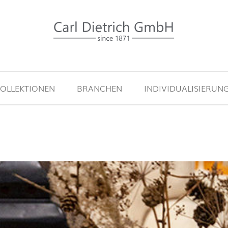
OLLEKTIONEN
BRANCHEN
INDIVIDUALISIERUN