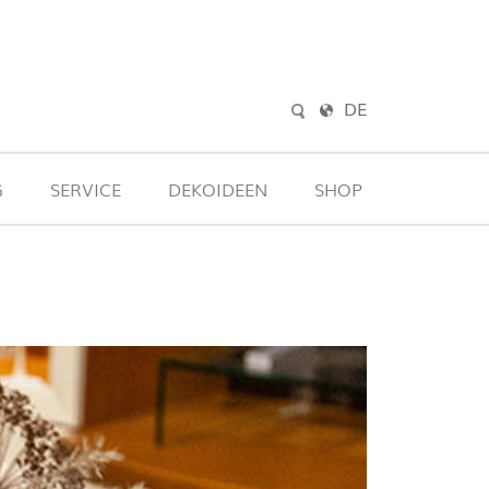
DE
G
SERVICE
DEKOIDEEN
SHOP