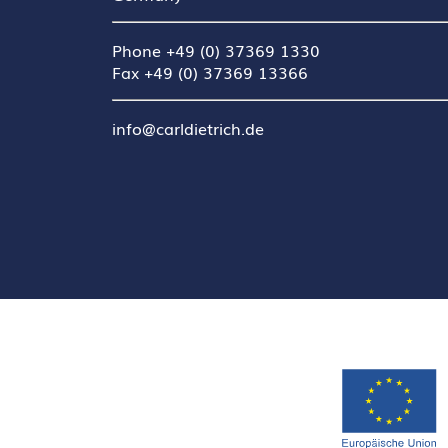
Phone +49 (0) 37369 1330
Fax +49 (0) 37369 13366
info@carldietrich.de