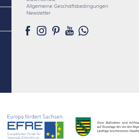
Allgemeine Geschäftsbedingungen
Newsletter