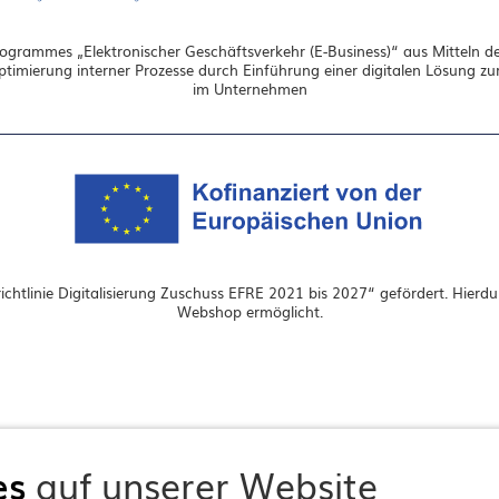
grammes „Elektronischer Geschäftsverkehr (E-Business)“ aus Mitteln de
Optimierung interner Prozesse durch Einführung einer digitalen Lösung 
im Unternehmen
chtlinie Digitalisierung Zuschuss EFRE 2021 bis 2027“ gefördert. Hierd
Webshop ermöglicht.
es
auf unserer Website