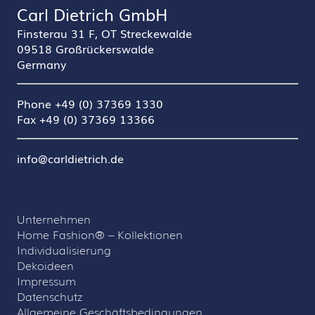
Carl Dietrich GmbH
Finsterau 31 F, OT Streckewalde
09518 Großrückerswalde
Germany
Phone +49 (0) 37369 1330
Fax +49 (0) 37369 13366
info@carldietrich.de
Unternehmen
Home Fashion® – Kollektionen
Individualisierung
Dekoideen
Impressum
Datenschutz
Allgemeine Geschäftsbedingungen