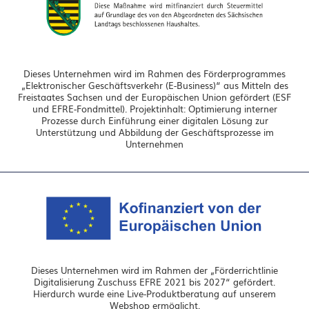
Dieses Unternehmen wird im Rahmen des Förderprogrammes
„Elektronischer Geschäftsverkehr (E-Business)“ aus Mitteln des
Freistaates Sachsen und der Europäischen Union gefördert (ESF
und EFRE-Fondmittel). Projektinhalt: Optimierung interner
Prozesse durch Einführung einer digitalen Lösung zur
Unterstützung und Abbildung der Geschäftsprozesse im
Unternehmen
Dieses Unternehmen wird im Rahmen der „Förderrichtlinie
Digitalisierung Zuschuss EFRE 2021 bis 2027“ gefördert.
Hierdurch wurde eine Live-Produktberatung auf unserem
Webshop ermöglicht.