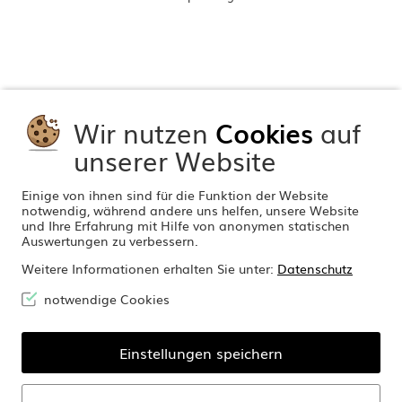
Wir nutzen
Cookies
auf
unserer Website
Einige von ihnen sind für die Funktion der Website
notwendig, während andere uns helfen, unsere Website
und Ihre Erfahrung mit Hilfe von anonymen statischen
Auswertungen zu verbessern.
Weitere Informationen erhalten Sie unter:
Datenschutz
notwendige Cookies
Einstellungen speichern