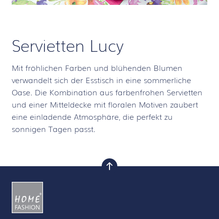
Servietten Lucy
Mit fröhlichen Farben und blühenden Blumen
verwandelt sich der Esstisch in eine sommerliche
Oase. Die Kombination aus farbenfrohen Servietten
und einer Mitteldecke mit floralen Motiven zaubert
eine einladende Atmosphäre, die perfekt zu
sonnigen Tagen passt.
nach oben