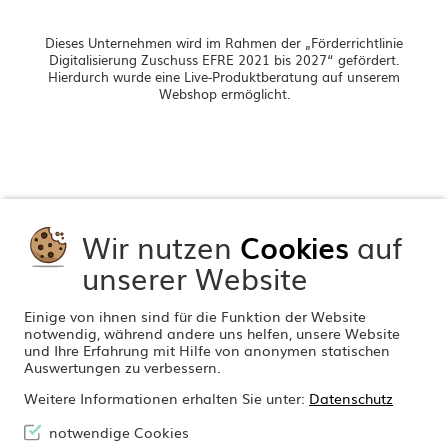
Dieses Unternehmen wird im Rahmen der „Förderrichtlinie
Digitalisierung Zuschuss EFRE 2021 bis 2027“ gefördert.
Hierdurch wurde eine Live-Produktberatung auf unserem
Webshop ermöglicht.
Wir nutzen
Cookies
auf
unserer Website
Einige von ihnen sind für die Funktion der Website
notwendig, während andere uns helfen, unsere Website
und Ihre Erfahrung mit Hilfe von anonymen statischen
Auswertungen zu verbessern.
Weitere Informationen erhalten Sie unter:
Datenschutz
notwendige Cookies