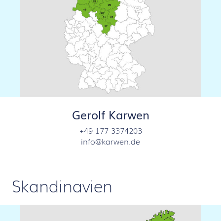
Gerolf Karwen
+49 177 3374203
info@karwen.de
Skandinavien