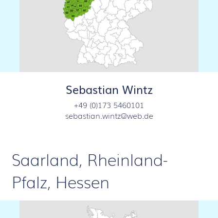
Sebastian Wintz
+49 (0)173 5460101
sebastian.wintz@web.de
Saarland, Rheinland-
Pfalz, Hessen