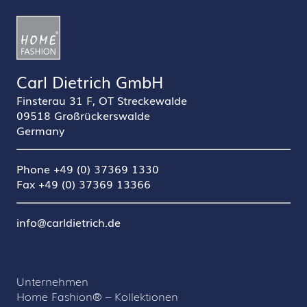
Carl Dietrich GmbH
Finsterau 31 F, OT Streckewalde
09518 Großrückerswalde
Germany
Phone +49 (0) 37369 1330
Fax +49 (0) 37369 13366
info@carldietrich.de
Unternehmen
Home Fashion® – Kollektionen