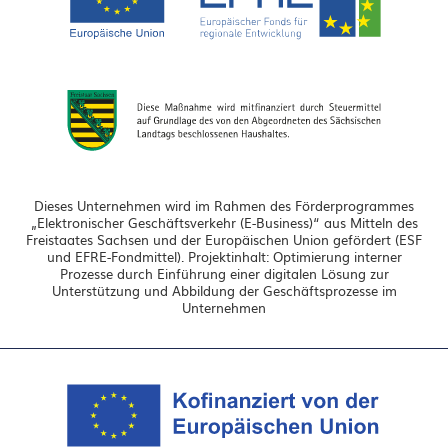
Dieses Unternehmen wird im Rahmen des Förderprogrammes
„Elektronischer Geschäftsverkehr (E-Business)“ aus Mitteln des
Freistaates Sachsen und der Europäischen Union gefördert (ESF
und EFRE-Fondmittel). Projektinhalt: Optimierung interner
Prozesse durch Einführung einer digitalen Lösung zur
Unterstützung und Abbildung der Geschäftsprozesse im
Unternehmen