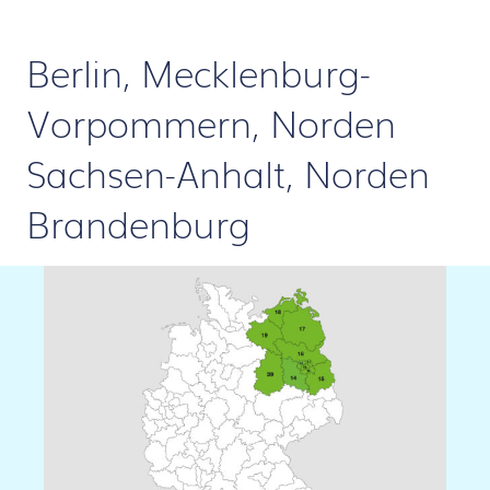
Berlin, Mecklenburg-
Vorpommern, Norden
Sachsen-Anhalt, Norden
Brandenburg