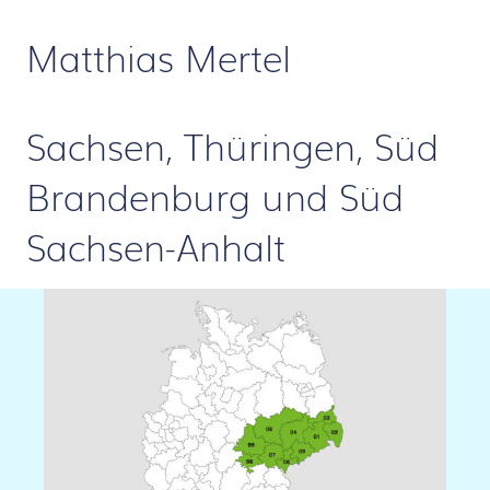
Matthias Mertel
Sachsen, Thüringen, Süd
Brandenburg und Süd
Sachsen-Anhalt