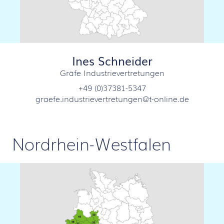
Ines Schneider
Gräfe Industrievertretungen
+49 (0)37381-5347
graefe.industrievertretungen@t-online.de
Nordrhein-Westfalen