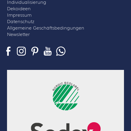
Individualisierung
Dekoideen
Impressum
Datenschutz
Allgemeine Geschäftsbedingungen
Newsletter