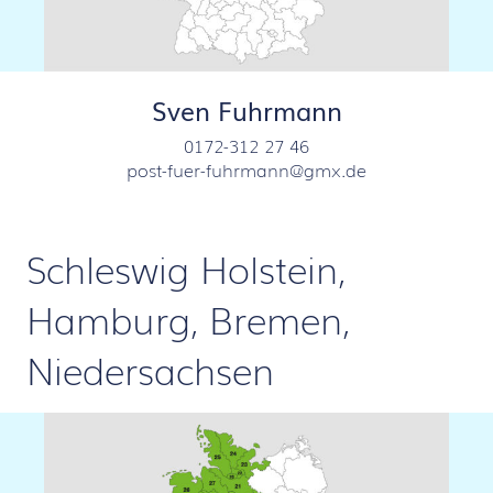
Sven Fuhrmann
0172-312 27 46
post-fuer-fuhrmann@gmx.de
Schleswig Holstein,
Hamburg, Bremen,
Niedersachsen